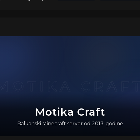
Motika Craft
Balkanski Minecraft server od 2013. godine