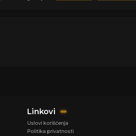
Linkovi
Uslovi korišćenja
Politika privatnosti